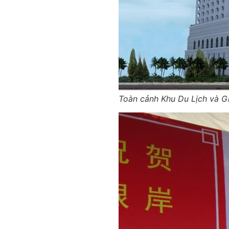
Toàn cảnh Khu Du Lịch và Gi