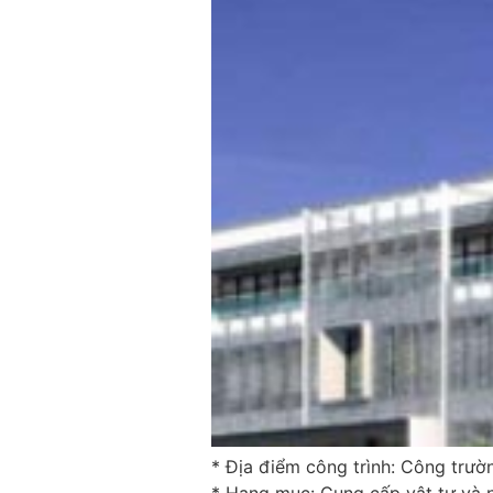
* Địa điểm công trình: Công trư