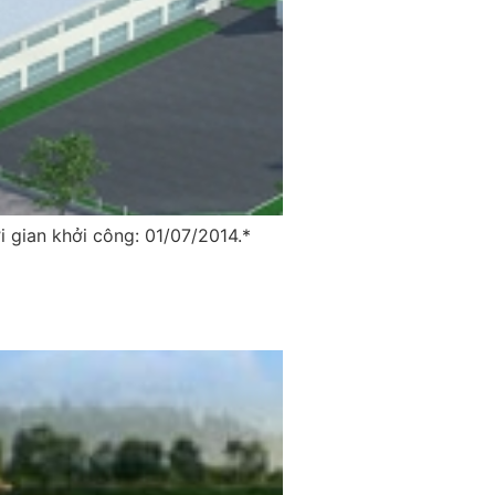
 gian khởi công: 01/07/2014.*