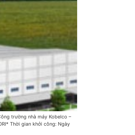
ông trường nhà máy Kobelco –
RI* Thời gian khởi công: Ngày