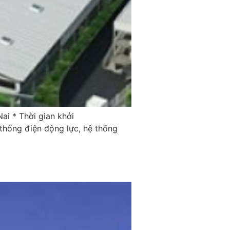
ai * Thời gian khởi
thống điện động lực, hệ thống