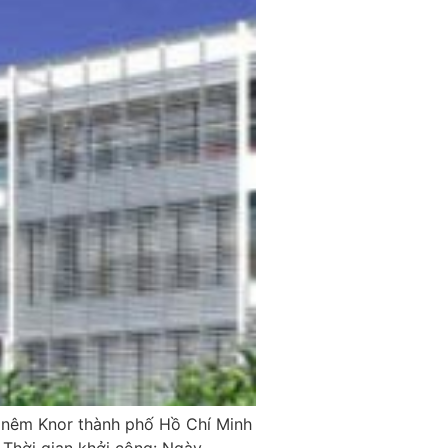
t nêm Knor thành phố Hồ Chí Minh