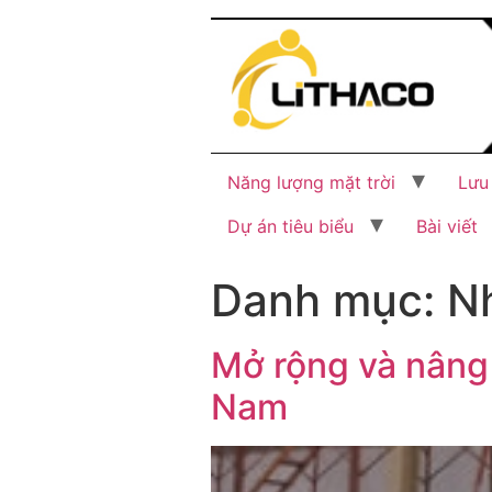
Năng lượng mặt trời
Lưu
Dự án tiêu biểu
Bài viết
Danh mục:
N
Mở rộng và nâng
Nam