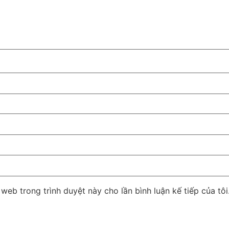
 web trong trình duyệt này cho lần bình luận kế tiếp của tôi