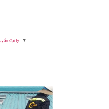
uyển đại lý