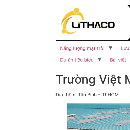
Năng lượng mặt trời
Lưu
Dự án tiêu biểu
Bài viết
Trường Việt 
Địa điểm: Tân Bình – TPHCM