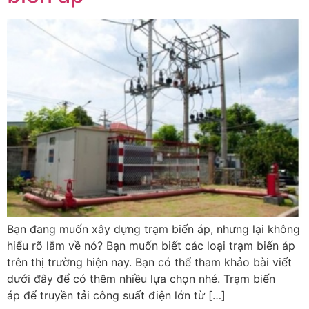
Bạn đang muốn xây dựng trạm biến áp, nhưng lại không
hiểu rõ lắm về nó? Bạn muốn biết các loại trạm biến áp
trên thị trường hiện nay. Bạn có thể tham khảo bài viết
dưới đây để có thêm nhiều lựa chọn nhé. Trạm biến
áp để truyền tải công suất điện lớn từ […]