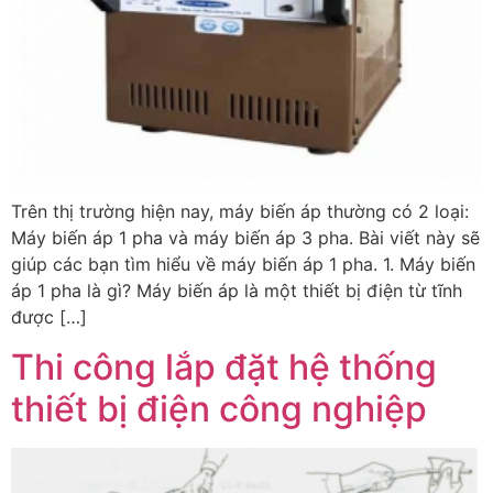
Trên thị trường hiện nay, máy biến áp thường có 2 loại:
Máy biến áp 1 pha và máy biến áp 3 pha. Bài viết này sẽ
giúp các bạn tìm hiểu về máy biến áp 1 pha. 1. Máy biến
áp 1 pha là gì? Máy biến áp là một thiết bị điện từ tĩnh
được […]
Thi công lắp đặt hệ thống
thiết bị điện công nghiệp