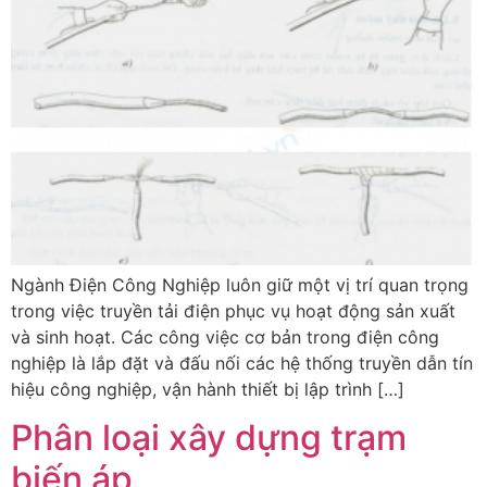
Ngành Điện Công Nghiệp luôn giữ một vị trí quan trọng
trong việc truyền tải điện phục vụ hoạt động sản xuất
và sinh hoạt. Các công việc cơ bản trong điện công
nghiệp là lắp đặt và đấu nối các hệ thống truyền dẫn tín
hiệu công nghiệp, vận hành thiết bị lập trình […]
Phân loại xây dựng trạm
biến áp